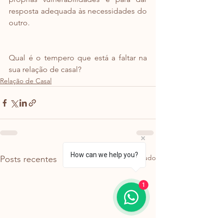
resposta adequada às necessidades do 
outro.
Qual é o tempero que está a faltar na 
sua relação de casal?
Relação de Casal
How can we help you?
Ver tudo
Posts recentes
1