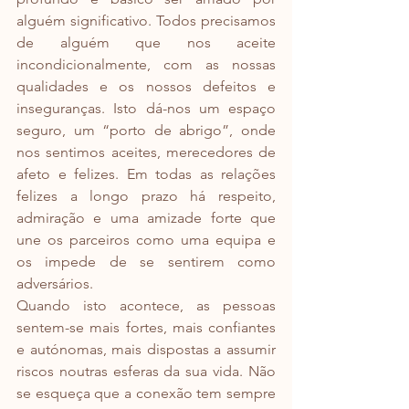
alguém significativo. Todos precisamos 
de alguém que nos aceite 
incondicionalmente, com as nossas 
qualidades e os nossos defeitos e 
inseguranças. Isto dá-nos um espaço 
seguro, um “porto de abrigo”, onde 
nos sentimos aceites, merecedores de 
afeto e felizes. Em todas as relações 
felizes a longo prazo há respeito, 
admiração e uma amizade forte que 
une os parceiros como uma equipa e 
os impede de se sentirem como 
adversários.
Quando isto acontece, as pessoas 
sentem-se mais fortes, mais confiantes 
e autónomas, mais dispostas a assumir 
riscos noutras esferas da sua vida. Não 
se esqueça que a conexão tem sempre 