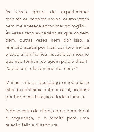
Às vezes gosto de experimentar 
receitas ou sabores novos, outras vezes 
nem me apetece aproximar do fogão.
Às vezes faço experiências que correm 
bem, outras vezes nem por isso, a 
refeição acaba por ficar comprometida 
e toda a família fica insatisfeita, mesmo 
que não tenham coragem para o dizer!
Parece um relacionamento, certo?
Muitas críticas, desapego emocional e 
falta de confiança entre o casal, acabam 
por trazer insatisfação a toda a família.
A dose certa de afeto, apoio emocional 
e segurança, é a receita para uma 
relação feliz e duradoura.