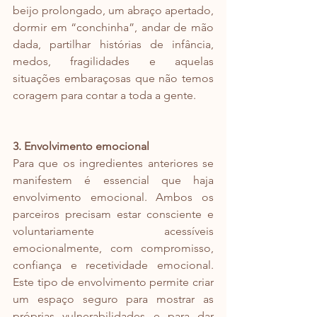
beijo prolongado, um abraço apertado, 
dormir em “conchinha”, andar de mão 
dada, partilhar histórias de infância, 
medos, fragilidades e aquelas 
situações embaraçosas que não temos 
coragem para contar a toda a gente.
3. Envolvimento emocional
Para que os ingredientes anteriores se 
manifestem é essencial que haja 
envolvimento emocional. Ambos os 
parceiros precisam estar consciente e 
voluntariamente acessíveis 
emocionalmente, com compromisso, 
confiança e recetividade emocional. 
Este tipo de envolvimento permite criar 
um espaço seguro para mostrar as 
próprias vulnerabilidades e para dar 