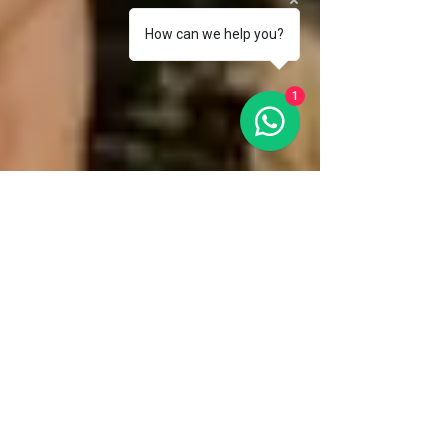
How can we help you?
1