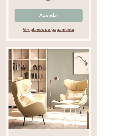
euros
Agendar
Ver planos de pagamento