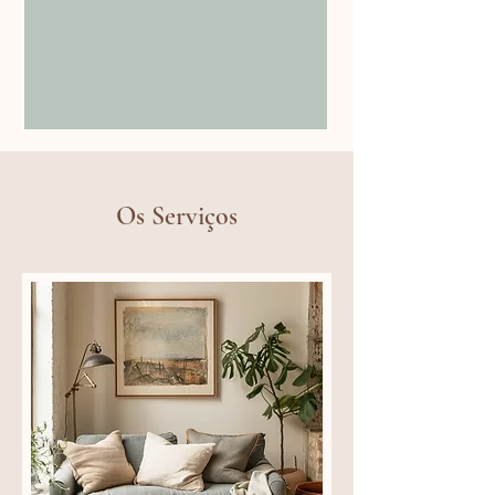
Os Serviços