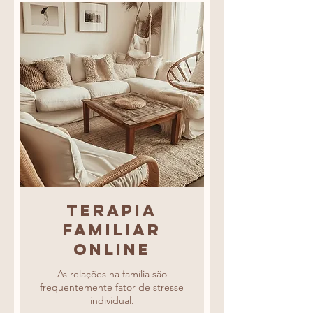
Terapia
Familiar
online
As relações na família são
frequentemente fator de stresse
individual.