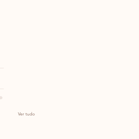
Ver tudo