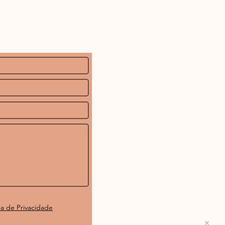
ica de Privacidade