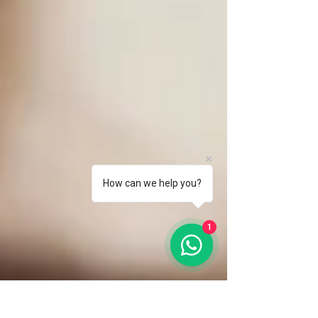
How can we help you?
1