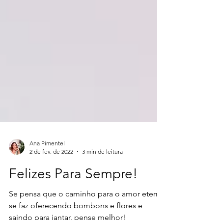
Ana Pimentel
2 de fev. de 2022
3 min de leitura
Felizes Para Sempre!