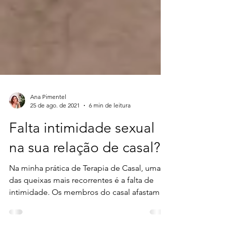
Ana Pimentel
25 de ago. de 2021
6 min de leitura
Falta intimidade sexual
na sua relação de casal?