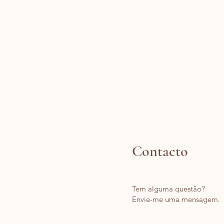
Contacto
Tem alguma questão?
Envie-me uma
mensagem.