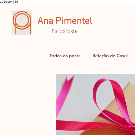
1016194445
Ana Pimentel
Psicóloga
Todos os posts
Relação de Casal