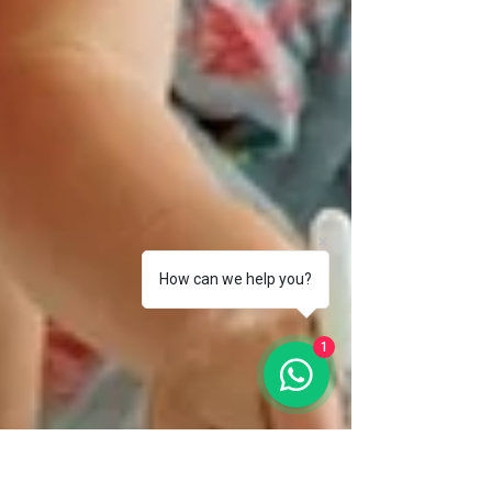
How can we help you?
1