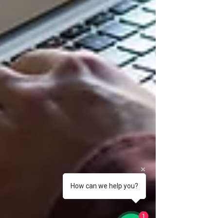
How can we help you?
1