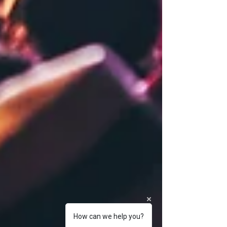
How can we help you?