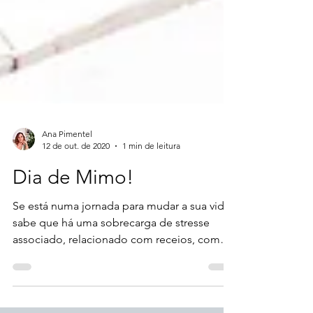
Ana Pimentel
12 de out. de 2020
1 min de leitura
Dia de Mimo!
Se está numa jornada para mudar a sua vida,
sabe que há uma sobrecarga de stresse
associado, relacionado com receios, com