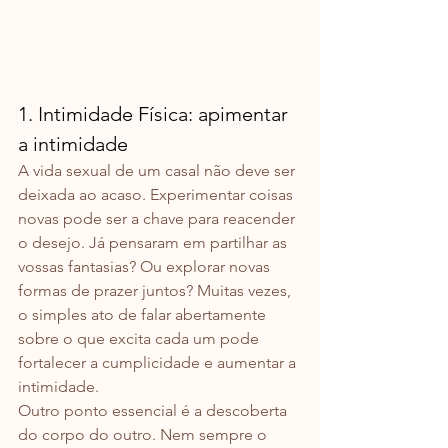
1. Intimidade Física: apimentar 
a intimidade
A vida sexual de um casal não deve ser 
deixada ao acaso. Experimentar coisas 
novas pode ser a chave para reacender 
o desejo. Já pensaram em partilhar as 
vossas fantasias? Ou explorar novas 
formas de prazer juntos? Muitas vezes, 
o simples ato de falar abertamente 
sobre o que excita cada um pode 
fortalecer a cumplicidade e aumentar a 
intimidade.
Outro ponto essencial é a descoberta 
do corpo do outro. Nem sempre o 