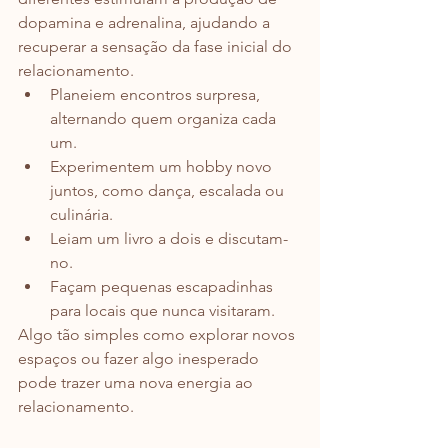
dopamina e adrenalina, ajudando a 
recuperar a sensação da fase inicial do 
relacionamento.
Planeiem encontros surpresa, 
alternando quem organiza cada 
um.
Experimentem um hobby novo 
juntos, como dança, escalada ou 
culinária.
Leiam um livro a dois e discutam-
no.
Façam pequenas escapadinhas 
para locais que nunca visitaram.
Algo tão simples como explorar novos 
espaços ou fazer algo inesperado 
pode trazer uma nova energia ao 
relacionamento.