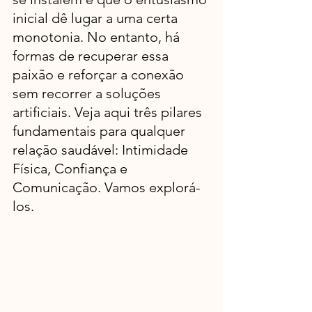
inicial dê lugar a uma certa 
monotonia. No entanto, há 
formas de recuperar essa 
paixão e reforçar a conexão 
sem recorrer a soluções 
artificiais. Veja aqui três pilares 
fundamentais para qualquer 
relação saudável: Intimidade 
Física, Confiança e 
Comunicação. Vamos explorá-
los.