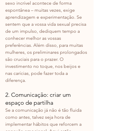
sexo incrível acontece de forma 
espontânea – muitas vezes, exige 
aprendizagem e experimentação. Se 
sentem que a vossa vida sexual precisa 
de um impulso, dediquem tempo a 
conhecer melhor as vossas 
preferências. Além disso, para muitas 
mulheres, os preliminares prolongados 
são cruciais para o prazer. O 
investimento no toque, nos beijos e 
nas carícias, pode fazer toda a 
diferença.
2. Comunicação: criar um 
espaço de partilha
Se a comunicação já não é tão fluida 
como antes, talvez seja hora de 
implementar hábitos que reforcem a 