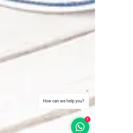
How can we help you?
1