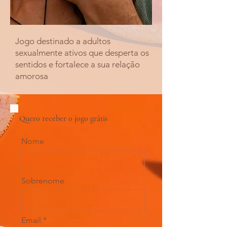
Jogo destinado a adultos
sexualmente ativos que desperta os
sentidos e fortalece a sua relação
amorosa
Quero receber o jogo grátis
Nome
Sobrenome
Email