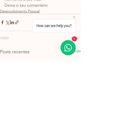
Deixe o seu comentário
Desenvolvimento Pessoal
How can we help you?
1
Ver tudo
Posts recentes