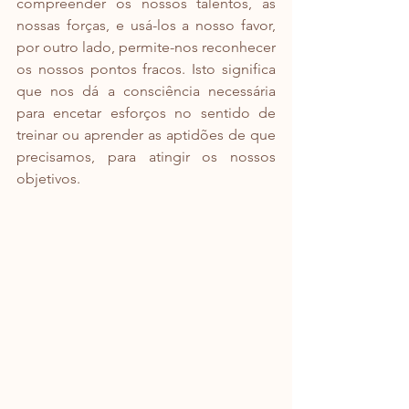
compreender os nossos talentos, as 
nossas forças, e usá-los a nosso favor, 
por outro lado, permite-nos reconhecer 
os nossos pontos fracos. Isto significa 
que nos dá a consciência necessária 
para encetar esforços no sentido de 
treinar ou aprender as aptidões de que 
precisamos, para atingir os nossos 
objetivos.