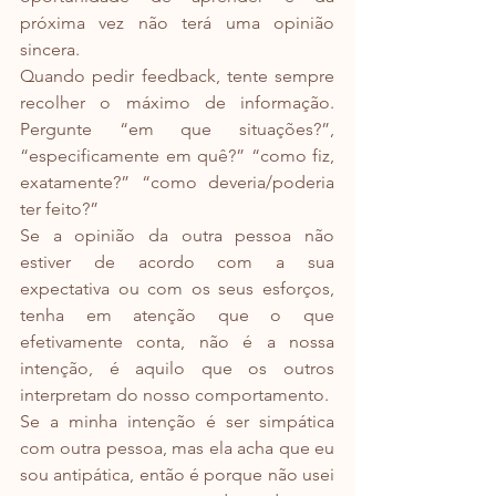
próxima vez não terá uma opinião 
sincera.
Quando pedir feedback, tente sempre 
recolher o máximo de informação. 
Pergunte “em que situações?”, 
“especificamente em quê?” “como fiz, 
exatamente?” “como deveria/poderia 
ter feito?”
Se a opinião da outra pessoa não 
estiver de acordo com a sua 
expectativa ou com os seus esforços, 
tenha em atenção que o que 
efetivamente conta, não é a nossa 
intenção, é aquilo que os outros 
interpretam do nosso comportamento.
Se a minha intenção é ser simpática 
com outra pessoa, mas ela acha que eu 
sou antipática, então é porque não usei 