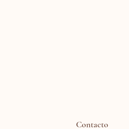
Contacto