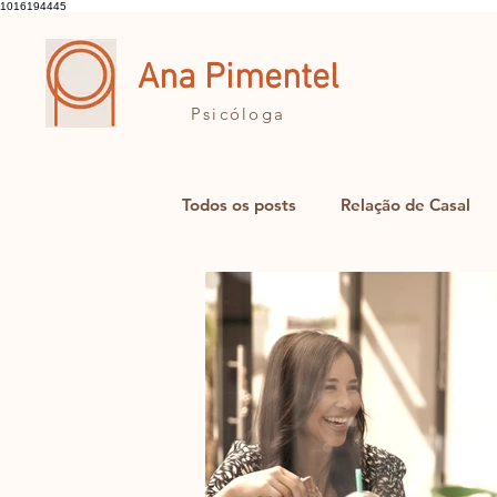
1016194445
Ana Pimentel
Psicóloga
Todos os posts
Relação de Casal